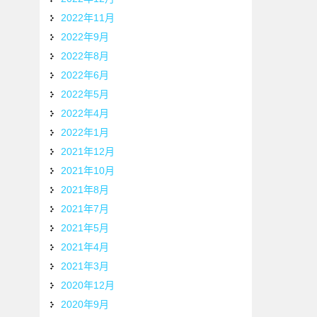
2022年11月
2022年9月
2022年8月
2022年6月
2022年5月
2022年4月
2022年1月
2021年12月
2021年10月
2021年8月
2021年7月
2021年5月
2021年4月
2021年3月
2020年12月
2020年9月