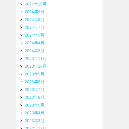
2024年10月
2024年9月
2024年8月
2024年7月
2024年5月
2024年4月
2024年3月
2023年11月
2023年10月
2023年9月
2023年8月
2023年7月
2023年6月
2023年5月
2023年4月
2023年3月
2022年12月