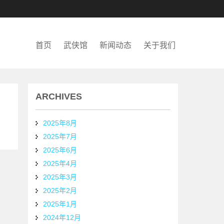
首页
武侠馆
新闻动态
关于我们
ARCHIVES
2025年8月
2025年7月
2025年6月
2025年4月
2025年3月
2025年2月
2025年1月
2024年12月